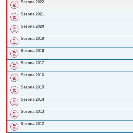
Sezona 2022
Sezona 2021
Sezona 2020
Sezona 2019
Sezona 2018
Sezona 2017
Sezona 2016
Sezona 2015
Sezona 2014
Sezona 2013
Sezona 2012