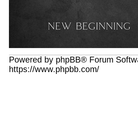
Powered by phpBB® Forum Softw
https://www.phpbb.com/