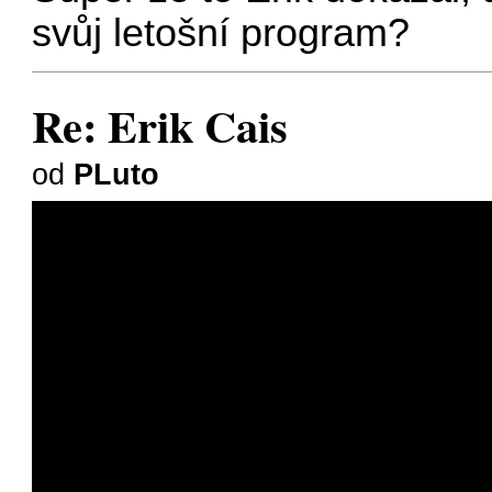
svůj letošní program?
Re: Erik Cais
od
PLuto