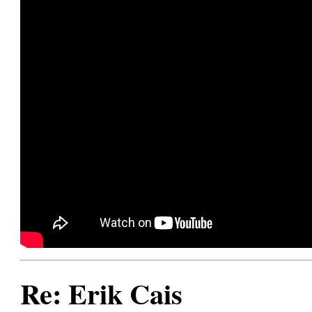
Re: Erik Cais